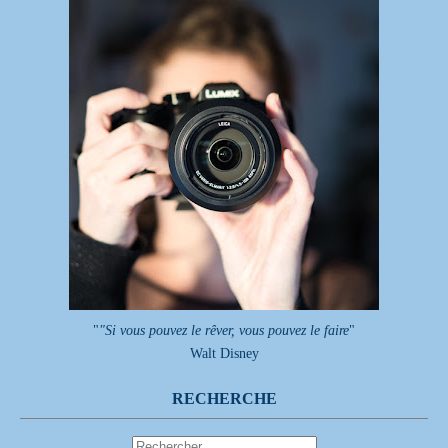
"
"Si vous pouvez le rêver, vous pouvez le faire
"
Walt Disney
RECHERCHE