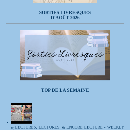
SORTIES LIVRESQUES
D'AOÛT 2026
TOP DE LA SEMAINE
ღ LECTURES, LECTURES, & ENCORE LECTURE - WEEKLY