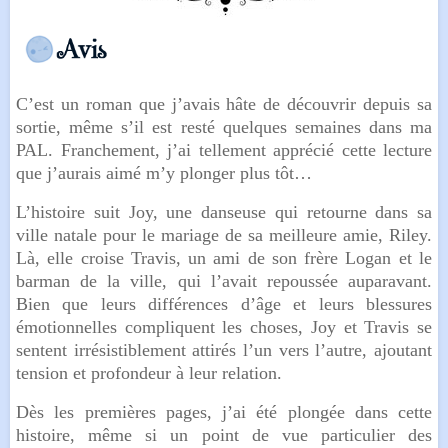
C’est un roman que j’avais hâte de découvrir depuis sa
sortie, même s’il est resté quelques semaines dans ma
PAL. Franchement, j’ai tellement apprécié cette lecture
que j’aurais aimé m’y plonger plus tôt…
L’histoire suit Joy, une danseuse qui retourne dans sa
ville natale pour le mariage de sa meilleure amie, Riley.
Là, elle croise Travis, un ami de son frère Logan et le
barman de la ville, qui l’avait repoussée auparavant.
Bien que leurs différences d’âge et leurs blessures
émotionnelles compliquent les choses, Joy et Travis se
sentent irrésistiblement attirés l’un vers l’autre, ajoutant
tension et profondeur à leur relation.
Dès les premières pages, j’ai été plongée dans cette
histoire, même si un point de vue particulier des