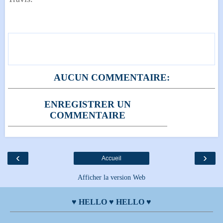
AUCUN COMMENTAIRE:
ENREGISTRER UN
COMMENTAIRE
‹
›
Accueil
Afficher la version Web
♥ HELLO ♥ HELLO ♥