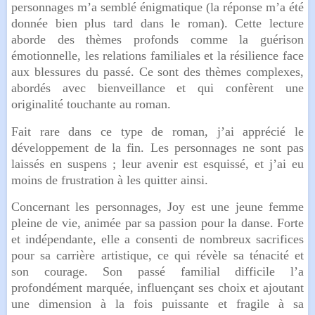
personnages m’a semblé énigmatique (la réponse m’a été
donnée bien plus tard dans le roman). Cette lecture
aborde des thèmes profonds comme la guérison
émotionnelle, les relations familiales et la résilience face
aux blessures du passé. Ce sont des thèmes complexes,
abordés avec bienveillance et qui confèrent une
originalité touchante au roman.
Fait rare dans ce type de roman, j’ai apprécié le
développement de la fin. Les personnages ne sont pas
laissés en suspens ; leur avenir est esquissé, et j’ai eu
moins de frustration à les quitter ainsi.
Concernant les personnages, Joy est une jeune femme
pleine de vie, animée par sa passion pour la danse. Forte
et indépendante, elle a consenti de nombreux sacrifices
pour sa carrière artistique, ce qui révèle sa ténacité et
son courage. Son passé familial difficile l’a
profondément marquée, influençant ses choix et ajoutant
une dimension à la fois puissante et fragile à sa