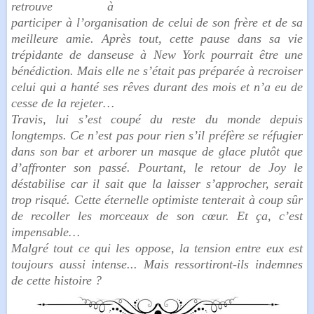
retrouve à
participer à l’organisation de celui de son frère et de sa
meilleure amie. Après tout, cette pause dans sa vie
trépidante de danseuse à New York pourrait être une
bénédiction. Mais elle ne s’était pas préparée à recroiser
celui qui a hanté ses rêves durant des mois et n’a eu de
cesse de la rejeter…
Travis, lui s’est coupé du reste du monde depuis
longtemps. Ce n’est pas pour rien s’il préfère se réfugier
dans son bar et arborer un masque de glace plutôt que
d’affronter son passé. Pourtant, le retour de Joy le
déstabilise car il sait que la laisser s’approcher, serait
trop risqué. Cette éternelle optimiste tenterait à coup sûr
de recoller les morceaux de son cœur. Et ça, c’est
impensable…
Malgré tout ce qui les oppose, la tension entre eux est
toujours aussi intense... Mais ressortiront-ils indemnes
de cette histoire ?