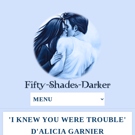
'I KNEW YOU WERE TROUBLE'
D'ALICIA GARNIER