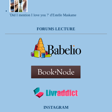
'Did I mention I love you ?' d'Estelle Maskame
FORUMS LECTURE
INSTAGRAM