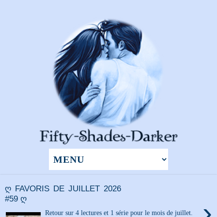
ღ FAVORIS DE JUILLET 2026
#59 ღ
›
Retour sur 4 lectures et 1 série pour le mois de juillet.