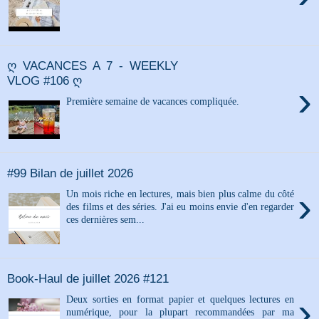
ღ VACANCES A 7 - WEEKLY
VLOG #106 ღ
›
Première semaine de vacances compliquée.
#99 Bilan de juillet 2026
›
Un mois riche en lectures, mais bien plus calme du côté
des films et des séries. J'ai eu moins envie d'en regarder
ces dernières sem...
Book-Haul de juillet 2026 #121
›
Deux sorties en format papier et quelques lectures en
numérique, pour la plupart recommandées par ma