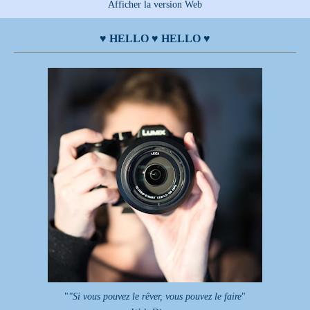
Afficher la version Web
♥ HELLO ♥ HELLO ♥
"
"Si vous pouvez le rêver, vous pouvez le faire
"