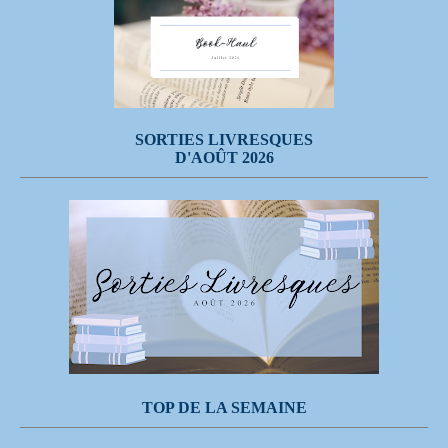
SORTIES LIVRESQUES
D'AOÛT 2026
TOP DE LA SEMAINE