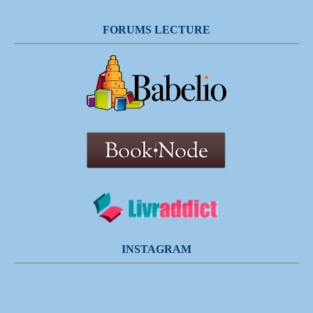
FORUMS LECTURE
INSTAGRAM