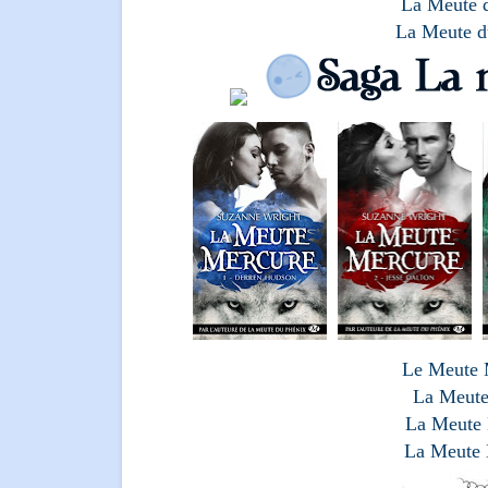
La Meute d
La Meute d
Le Meute 
La Meute
La Meute 
La Meute 