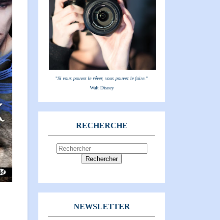
"
Si vous pouvez le rêver, vous pouvez le faire.
"
Walt Disney
RECHERCHE
NEWSLETTER