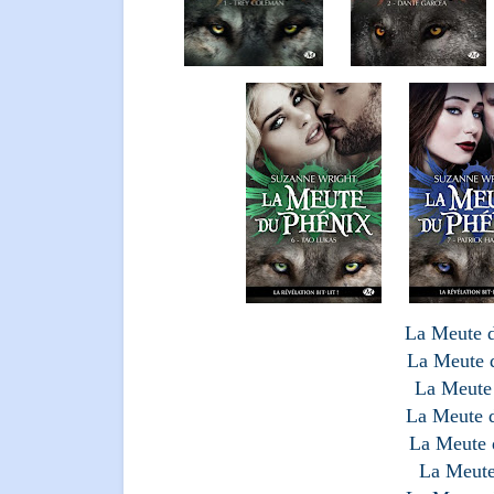
La Meute d
La Meute d
La Meute 
La Meute d
La Meute 
La Meute