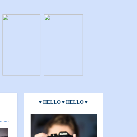
♥ HELLO ♥ HELLO ♥