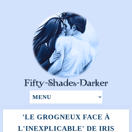
'LE GROGNEUX FACE À
L'INEXPLICABLE' DE IRIS