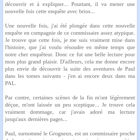
découvrir et à expliquer... Pourtant, il va mener une
nouvelle fois cette enquête avec brios...
Une nouvelle fois, j'ai été plongée dans cette nouvelle
enquête en compagnie de ce commissaire assez atypique.
Je trouve que cette fois, je me suis vraiment mise dans
l'histoire, que j'ai voulu résoudre en même temps que
notre cher enquêteur. Donc ce fut une belle lecture pour
mon plus grand plaisir. D'ailleurs, cela me donne encore
plus envie de découvrir la suite des aventures de Paul
dans les tomes suivants - j'en ai encore deux dans ma
PAL.
Par contre, certaines scènes de la fin m'ont légèrement
déçue, m'ont laissée un peu sceptique... Je trouve cela
vraiment dommage, car j'avais adoré ma lecture
jusqu'aux dernières pages...
Paul, surnommé le Grogneux, est un commissaire proche