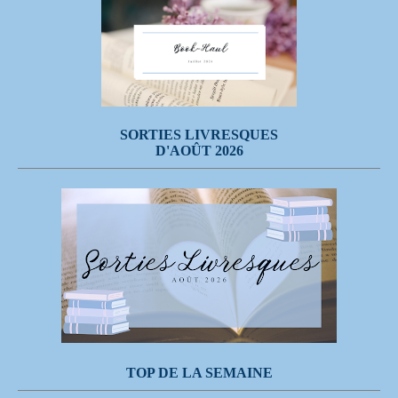
SORTIES LIVRESQUES
D'AOÛT 2026
TOP DE LA SEMAINE