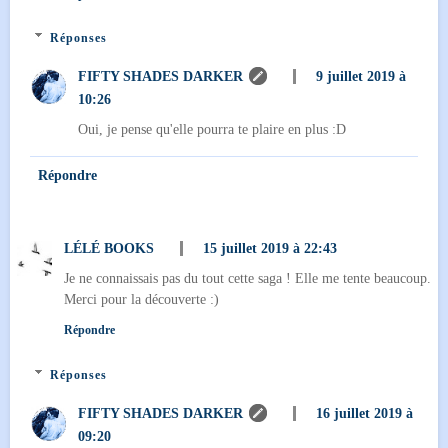
Réponses
FIFTY SHADES DARKER
9 juillet 2019 à
10:26
Oui, je pense qu'elle pourra te plaire en plus :D
Répondre
LÉLÉ BOOKS
15 juillet 2019 à 22:43
Je ne connaissais pas du tout cette saga ! Elle me tente beaucoup.
Merci pour la découverte :)
Répondre
Réponses
FIFTY SHADES DARKER
16 juillet 2019 à
09:20