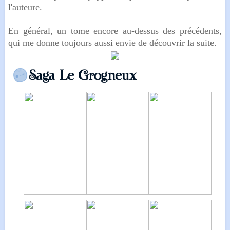
l'auteure.
En général, un tome encore au-dessus des précédents,
qui me donne toujours aussi envie de découvrir la suite.