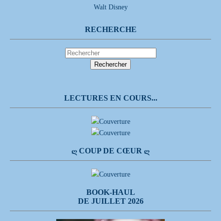
Walt Disney
RECHERCHE
LECTURES EN COURS...
Ღ COUP DE CŒUR Ღ
BOOK-HAUL
DE JUILLET 2026