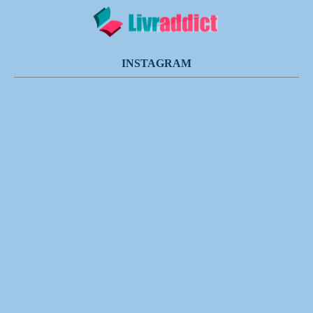
INSTAGRAM