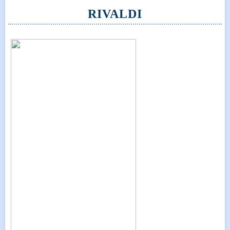
RIVALDI