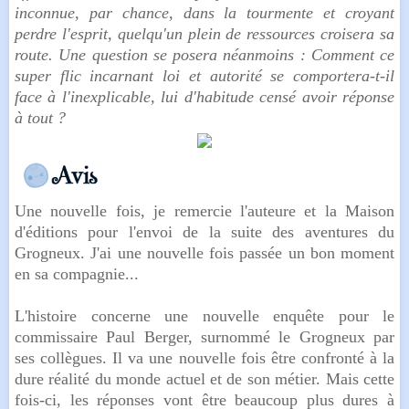
inconnue, par chance, dans la tourmente et croyant
perdre l'esprit, quelqu'un plein de ressources croisera sa
route. Une question se posera néanmoins : Comment ce
super flic incarnant loi et autorité se comportera-t-il
face à l'inexplicable, lui d'habitude censé avoir réponse
à tout ?
Une nouvelle fois, je remercie l'auteure et la Maison
d'éditions pour l'envoi de la suite des aventures du
Grogneux. J'ai une nouvelle fois passée un bon moment
en sa compagnie...
L'histoire concerne une nouvelle enquête pour le
commissaire Paul Berger, surnommé le Grogneux par
ses collègues. Il va une nouvelle fois être confronté à la
dure réalité du monde actuel et de son métier. Mais cette
fois-ci, les réponses vont être beaucoup plus dures à