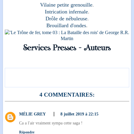
Vilaine petite grenouille
.
Intrication infernale
.
Drôle de nébuleuse
.
Brouillard d'ondes
.
4 COMMENTAIRES:
MÉLIE GREY
8 juillet 2019 à 22:15
Ca a l'air vraiment sympa cette saga !
Répondre