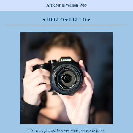
Afficher la version Web
♥ HELLO ♥ HELLO ♥
"
"Si vous pouvez le rêver, vous pouvez le faire
"