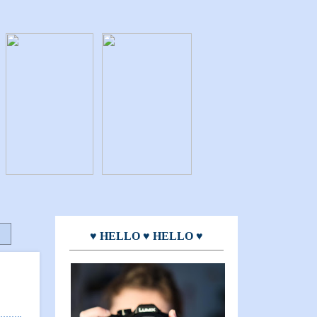
♥ HELLO ♥ HELLO ♥