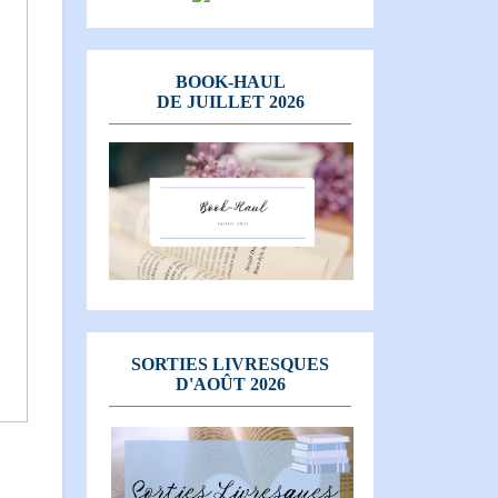
BOOK-HAUL
DE JUILLET 2026
SORTIES LIVRESQUES
D'AOÛT 2026