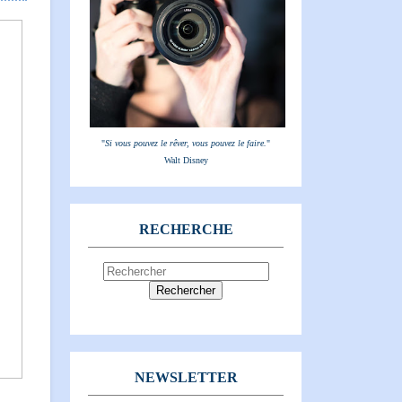
"
Si vous pouvez le rêver, vous pouvez le faire.
"
Walt Disney
RECHERCHE
NEWSLETTER