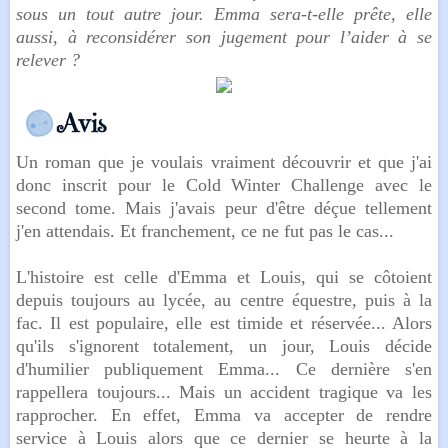
sous un tout autre jour. Emma sera-t-elle prête, elle
aussi, à reconsidérer son jugement pour l’aider à se
relever ?
Un roman que je voulais vraiment découvrir et que j'ai
donc inscrit pour le Cold Winter Challenge avec le
second tome. Mais j'avais peur d'être déçue tellement
j'en attendais. Et franchement, ce ne fut pas le cas...
L'histoire est celle d'Emma et Louis, qui se côtoient
depuis toujours au lycée, au centre équestre, puis à la
fac. Il est populaire, elle est timide et réservée... Alors
qu'ils s'ignorent totalement, un jour, Louis décide
d'humilier publiquement Emma... Ce dernière s'en
rappellera toujours... Mais un accident tragique va les
rapprocher. En effet, Emma va accepter de rendre
service à Louis alors que ce dernier se heurte à la