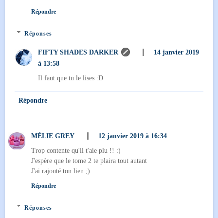
Répondre
Réponses
FIFTY SHADES DARKER
14 janvier 2019
à 13:58
Il faut que tu le lises :D
Répondre
MÉLIE GREY
12 janvier 2019 à 16:34
Trop contente qu'il t'aie plu !! :)
J'espère que le tome 2 te plaira tout autant
J'ai rajouté ton lien ;)
Répondre
Réponses