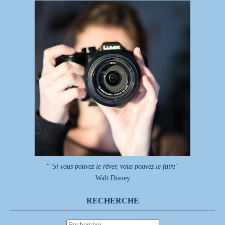
"
"Si vous pouvez le rêver, vous pouvez le faire
"
Walt Disney
RECHERCHE