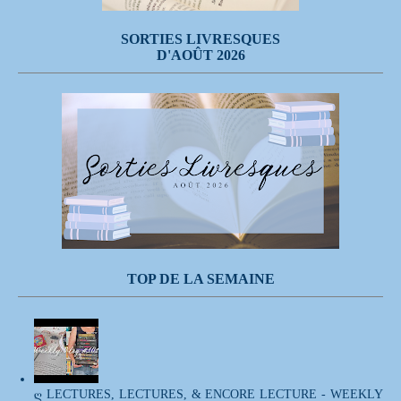
SORTIES LIVRESQUES
D'AOÛT 2026
TOP DE LA SEMAINE
ღ LECTURES, LECTURES, & ENCORE LECTURE - WEEKLY