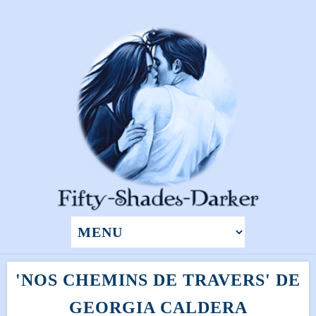
'NOS CHEMINS DE TRAVERS' DE
GEORGIA CALDERA