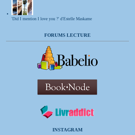
'Did I mention I love you ?' d'Estelle Maskame
FORUMS LECTURE
INSTAGRAM