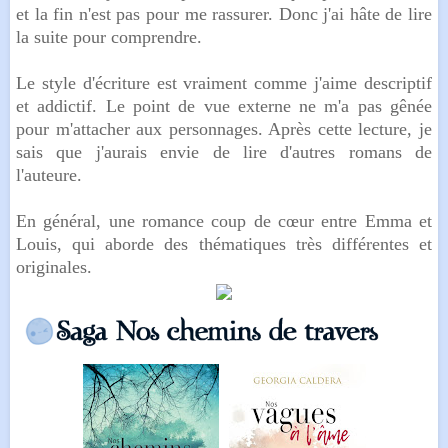
et la fin n'est pas pour me rassurer. Donc j'ai hâte de lire
la suite pour comprendre.
Le style d'écriture est vraiment comme j'aime descriptif
et addictif. Le point de vue externe ne m'a pas gênée
pour m'attacher aux personnages. Après cette lecture, je
sais que j'aurais envie de lire d'autres romans de
l'auteure.
En général, une romance coup de cœur entre Emma et
Louis, qui aborde des thématiques très différentes et
originales.