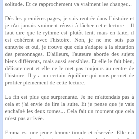
solitude. Et ce rapprochement va vraiment les changer...
Dès les premières pages, je suis rentrée dans l'histoire et
je n'ai jamais vraiment réussi à lâcher cette lecture... Il
faut dire que le rythme est plutôt lent, mais en faite, il
est cohérent avec l'histoire. Non, je ne me suis pas
ennuyée et oui, je trouve que cela s'adapte à la situation
des personnages. D'ailleurs, l'auteure aborde des sujets
biens différents, mais aussi sensibles. Et elle le fait bien,
délicatement et elle ne le met pas toujours au centre de
l'histoire. Il y a un certain équilibre qui nous permet de
profiter pleinement de cette lecture.
La fin est plus que surprenante. Je ne m'attendais pas à
cela et j'ai envie de lire la suite. Et je pense que je vais
enchaîné les deux tomes... Cela fait un moment que cela
m'est pas arrivée.
Emma est une jeune femme timide et réservée. Elle n'a