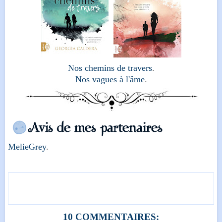
Nos chemins de travers
.
Nos vagues à l'âme
.
MelieGrey
.
10 COMMENTAIRES: