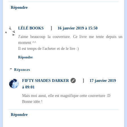
Répondre
LÉLÉ BOOKS
16 janvier 2019 à 15:50
J'aime beaucoup la couverture. Ce livre me tente depuis un
moment ^^
Il est temps de l'acheter et de le lire :)
Répondre
Réponses
FIFTY SHADES DARKER
17 janvier 2019
à 09:01
Mais moi aussi, elle est magnifique cette couverture :D
Bonne idée !
Répondre