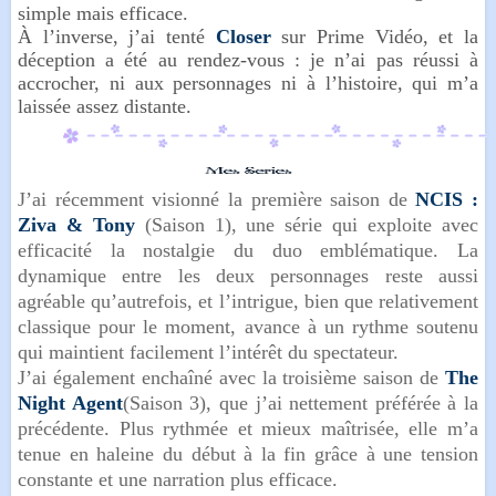
simple mais efficace.
À l’inverse, j’ai tenté
Closer
sur Prime Vidéo, et la
déception a été au rendez-vous : je n’ai pas réussi à
accrocher, ni aux personnages ni à l’histoire, qui m’a
laissée assez distante.
J’ai récemment visionné la première saison de
NCIS :
Ziva & Tony
(Saison 1), une série qui exploite avec
efficacité la nostalgie du duo emblématique. La
dynamique entre les deux personnages reste aussi
agréable qu’autrefois, et l’intrigue, bien que relativement
classique pour le moment, avance à un rythme soutenu
qui maintient facilement l’intérêt du spectateur.
J’ai également enchaîné avec la troisième saison de
The
Night Agent
(Saison 3), que j’ai nettement préférée à la
précédente. Plus rythmée et mieux maîtrisée, elle m’a
tenue en haleine du début à la fin grâce à une tension
constante et une narration plus efficace.