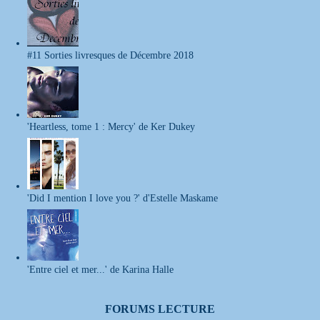
#11 Sorties livresques de Décembre 2018
'Heartless, tome 1 : Mercy' de Ker Dukey
'Did I mention I love you ?' d'Estelle Maskame
'Entre ciel et mer...' de Karina Halle
FORUMS LECTURE