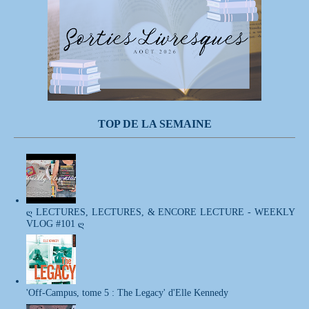
TOP DE LA SEMAINE
ღ LECTURES, LECTURES, & ENCORE LECTURE - WEEKLY
VLOG #101 ღ
'Off-Campus, tome 5 : The Legacy' d'Elle Kennedy