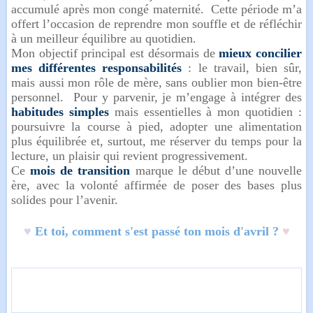
accumulé après mon congé maternité. Cette période m’a
offert l’occasion de reprendre mon souffle et de réfléchir
à un meilleur équilibre au quotidien.
Mon objectif principal est désormais de
mieux concilier
mes différentes responsabilités
: le travail, bien sûr,
mais aussi mon rôle de mère, sans oublier mon bien-être
personnel. Pour y parvenir, je m’engage à intégrer des
habitudes simples
mais essentielles à mon quotidien :
poursuivre la course à pied, adopter une alimentation
plus équilibrée et, surtout, me réserver du temps pour la
lecture, un plaisir qui revient progressivement.
Ce
mois de transition
marque le début d’une nouvelle
ère, avec la volonté affirmée de poser des bases plus
solides pour l’avenir.
♥
Et toi, comment s'est passé ton mois d'avril ?
♥