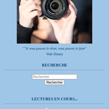
"
"Si vous pouvez le rêver, vous pouvez le faire
"
Walt Disney
RECHERCHE
LECTURES EN COURS...