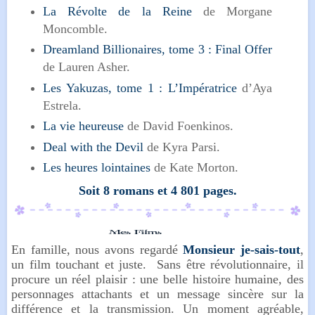
La Révolte de la Reine
de Morgane
Moncomble.
Dreamland Billionaires, tome 3 : Final Offer
de Lauren Asher.
Les Yakuzas, tome 1 : L’Impératrice
d’Aya
Estrela.
La vie heureuse
de David Foenkinos.
Deal with the Devil
de Kyra Parsi.
Les heures lointaines
de Kate Morton.
Soit 8 romans et 4 801
pages.
En famille, nous avons regardé
Monsieur je-sais-tout
,
un film touchant et juste. Sans être révolutionnaire, il
procure un réel plaisir : une belle histoire humaine, des
personnages attachants et un message sincère sur la
différence et la transmission. Un moment agréable,