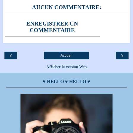
AUCUN COMMENTAIRE:
ENREGISTRER UN
COMMENTAIRE
‹
›
Accueil
Afficher la version Web
♥ HELLO ♥ HELLO ♥