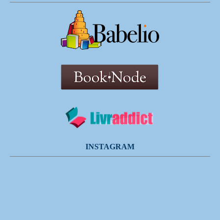
INSTAGRAM