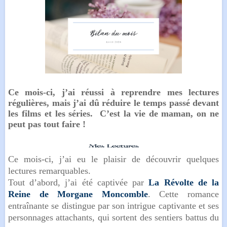
Ce mois-ci, j’ai réussi à reprendre mes lectures
régulières, mais j’ai dû réduire le temps passé devant
les films et les séries. C’est la vie de maman, on ne
peut pas tout faire !
Ce mois-ci, j’ai eu le plaisir de découvrir quelques
lectures remarquables.
Tout d’abord, j’ai été captivée par
La Révolte de la
Reine de Morgane Moncomble
. Cette romance
entraînante se distingue par son intrigue captivante et ses
personnages attachants, qui sortent des sentiers battus du