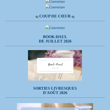
Ღ COUP DE CŒUR Ღ
BOOK-HAUL
DE JUILLET 2026
SORTIES LIVRESQUES
D'AOÛT 2026