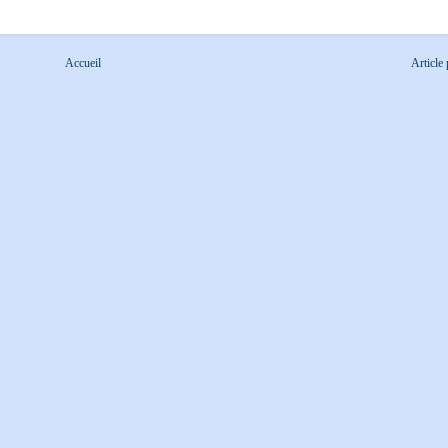
Accueil
Article