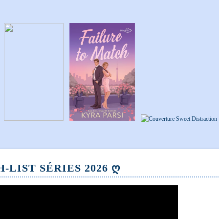
-LIST SÉRIES 2026 Ღ