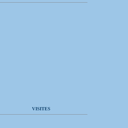
VISITES