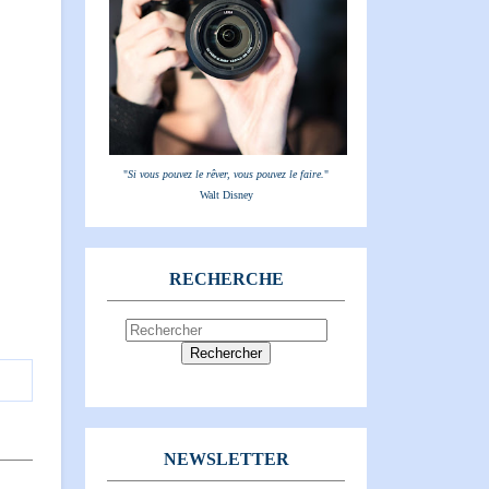
"
Si vous pouvez le rêver, vous pouvez le faire.
"
Walt Disney
RECHERCHE
NEWSLETTER