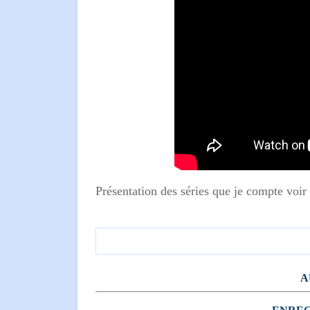
Présentation des séries que je compte voir
A