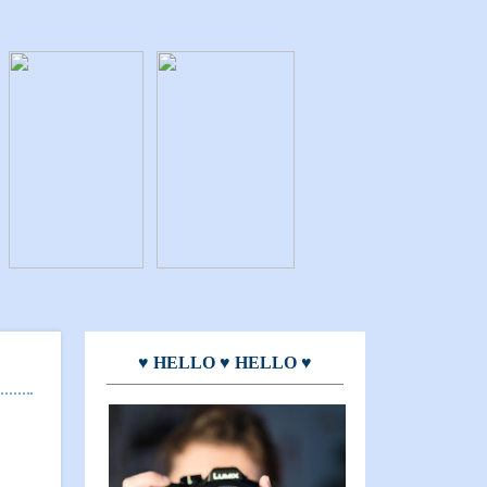
♥ HELLO ♥ HELLO ♥