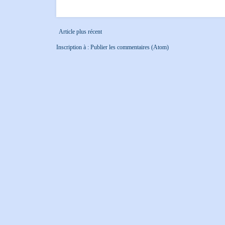
Article plus récent
Inscription à :
Publier les commentaires (Atom)