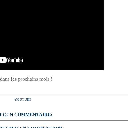
 dans les prochains mois !
YOUTUBE
UCUN COMMENTAIRE: