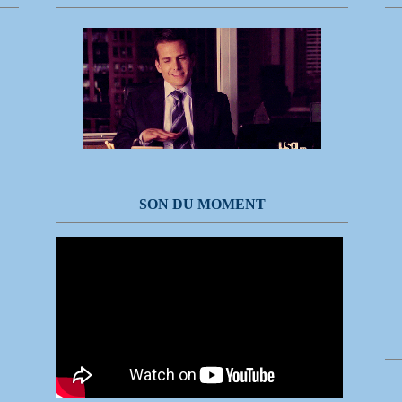
SON DU MOMENT