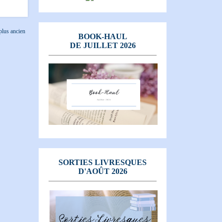
 plus ancien
BOOK-HAUL
DE JUILLET 2026
SORTIES LIVRESQUES
D'AOÛT 2026