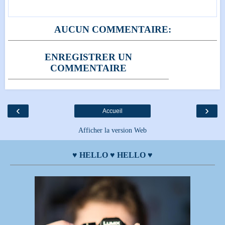
AUCUN COMMENTAIRE:
ENREGISTRER UN
COMMENTAIRE
‹
›
Accueil
Afficher la version Web
♥ HELLO ♥ HELLO ♥