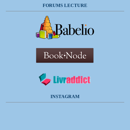
FORUMS LECTURE
INSTAGRAM