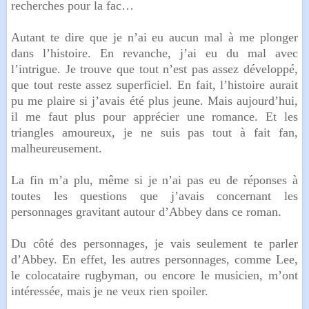
recherches pour la fac…
Autant te dire que je n’ai eu aucun mal à me plonger
dans l’histoire. En revanche, j’ai eu du mal avec
l’intrigue. Je trouve que tout n’est pas assez développé,
que tout reste assez superficiel. En fait, l’histoire aurait
pu me plaire si j’avais été plus jeune. Mais aujourd’hui,
il me faut plus pour apprécier une romance. Et les
triangles amoureux, je ne suis pas tout à fait fan,
malheureusement.
La fin m’a plu, même si je n’ai pas eu de réponses à
toutes les questions que j’avais concernant les
personnages gravitant autour d’Abbey dans ce roman.
Du côté des personnages, je vais seulement te parler
d’Abbey. En effet, les autres personnages, comme Lee,
le colocataire rugbyman, ou encore le musicien, m’ont
intéressée, mais je ne veux rien spoiler.