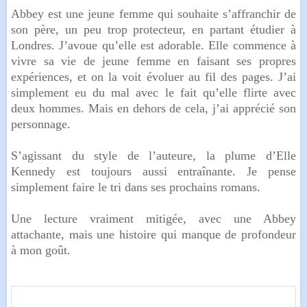
Abbey est une jeune femme qui souhaite s’affranchir de
son père, un peu trop protecteur, en partant étudier à
Londres. J’avoue qu’elle est adorable. Elle commence à
vivre sa vie de jeune femme en faisant ses propres
expériences, et on la voit évoluer au fil des pages. J’ai
simplement eu du mal avec le fait qu’elle flirte avec
deux hommes. Mais en dehors de cela, j’ai apprécié son
personnage.
S’agissant du style de l’auteure, la plume d’Elle
Kennedy est toujours aussi entraînante. Je pense
simplement faire le tri dans ses prochains romans.
Une lecture vraiment mitigée, avec une Abbey
attachante, mais une histoire qui manque de profondeur
à mon goût.