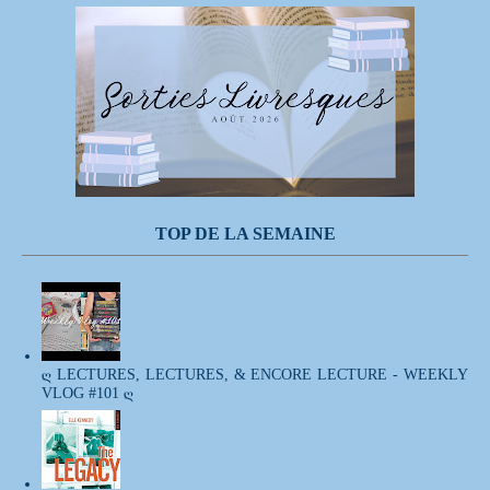
TOP DE LA SEMAINE
ღ LECTURES, LECTURES, & ENCORE LECTURE - WEEKLY
VLOG #101 ღ