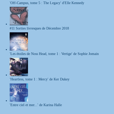
'Off-Campus, tome 5 : The Legacy' d'Elle Kennedy
#11 Sorties livresques de Décembre 2018
'Les étoiles de Noss Head, tome 1 : Vertige' de Sophie Jomain
'Heartless, tome 1 : Mercy' de Ker Dukey
'Entre ciel et mer...' de Karina Halle