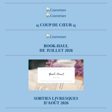
Ღ COUP DE CŒUR Ღ
BOOK-HAUL
DE JUILLET 2026
SORTIES LIVRESQUES
D'AOÛT 2026