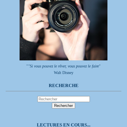
"
"Si vous pouvez le rêver, vous pouvez le faire
"
Walt Disney
RECHERCHE
LECTURES EN COURS...