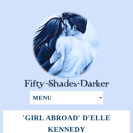
'GIRL ABROAD' D'ELLE
KENNEDY