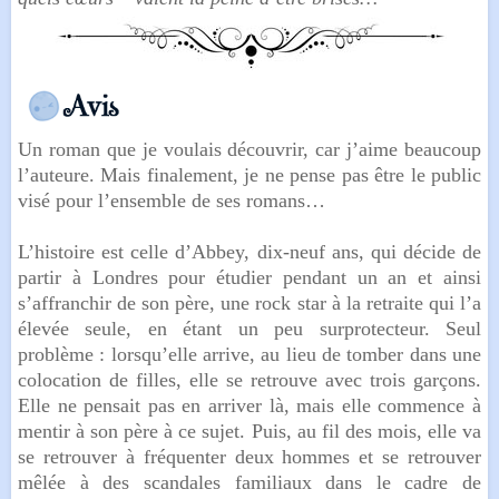
Un roman que je voulais découvrir, car j’aime beaucoup
l’auteure. Mais finalement, je ne pense pas être le public
visé pour l’ensemble de ses romans…
L’histoire est celle d’Abbey, dix-neuf ans, qui décide de
partir à Londres pour étudier pendant un an et ainsi
s’affranchir de son père, une rock star à la retraite qui l’a
élevée seule, en étant un peu surprotecteur. Seul
problème : lorsqu’elle arrive, au lieu de tomber dans une
colocation de filles, elle se retrouve avec trois garçons.
Elle ne pensait pas en arriver là, mais elle commence à
mentir à son père à ce sujet. Puis, au fil des mois, elle va
se retrouver à fréquenter deux hommes et se retrouver
mêlée à des scandales familiaux dans le cadre de