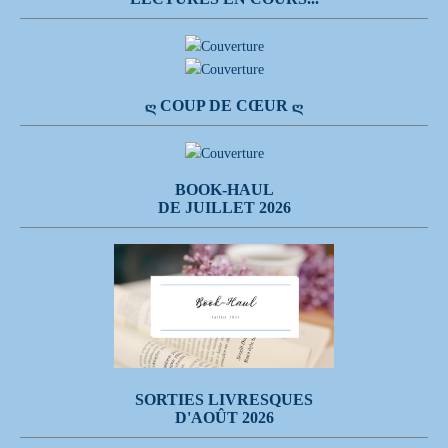
Ღ COUP DE CŒUR Ღ
BOOK-HAUL
DE JUILLET 2026
SORTIES LIVRESQUES
D'AOÛT 2026