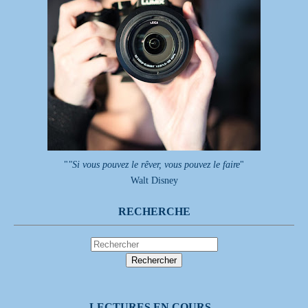
"
"Si vous pouvez le rêver, vous pouvez le faire
"
Walt Disney
RECHERCHE
LECTURES EN COURS...