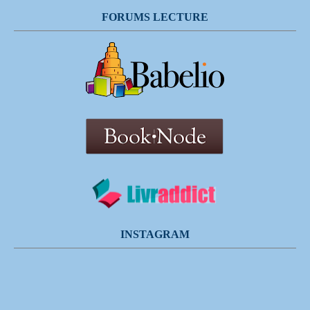
FORUMS LECTURE
INSTAGRAM