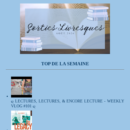
TOP DE LA SEMAINE
ღ LECTURES, LECTURES, & ENCORE LECTURE - WEEKLY
VLOG #101 ღ