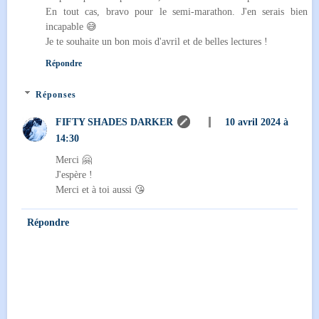
En tout cas, bravo pour le semi-marathon. J'en serais bien
incapable 😅
Je te souhaite un bon mois d'avril et de belles lectures !
Répondre
Réponses
FIFTY SHADES DARKER
10 avril 2024 à
14:30
Merci 🤗
J'espère !
Merci et à toi aussi 😘
Répondre