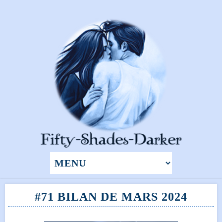
#71 BILAN DE MARS 2024