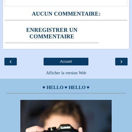
AUCUN COMMENTAIRE:
ENREGISTRER UN
COMMENTAIRE
‹
›
Accueil
Afficher la version Web
♥ HELLO ♥ HELLO ♥