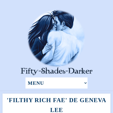
'FILTHY RICH FAE' DE GENEVA
LEE