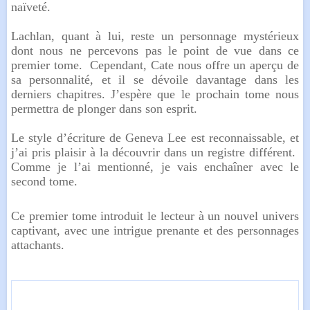
naïveté.
Lachlan, quant à lui, reste un personnage mystérieux
dont nous ne percevons pas le point de vue dans ce
premier tome. Cependant, Cate nous offre un aperçu de
sa personnalité, et il se dévoile davantage dans les
derniers chapitres. J’espère que le prochain tome nous
permettra de plonger dans son esprit.
Le style d’écriture de Geneva Lee est reconnaissable, et
j’ai pris plaisir à la découvrir dans un registre différent.
Comme je l’ai mentionné, je vais enchaîner avec le
second tome.
Ce premier tome introduit le lecteur à un nouvel univers
captivant, avec une intrigue prenante et des personnages
attachants.