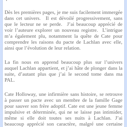
Dès les premières pages, je me suis facilement immergée
dans cet univers. Il est dévoilé progressivement, sans
que le lecteur ne se perde. J’ai beaucoup apprécié de
voir l’auteure explorer un nouveau registre. L’intrigue
m’a également plu, notamment la quête de Cate pour
comprendre les raisons du pacte de Lachlan avec elle,
ainsi que l’évolution de leur relation.
La fin nous en apprend beaucoup plus sur l’univers
auquel Lachlan appartient, et j’ai hâte de plonger dans la
suite, d’autant plus que j’ai le second tome dans ma
PAL.
Cate Holloway, une infirmière sans histoire, se retrouve
à passer un pacte avec un membre de la famille Gage
pour sauver son frère adoptif. Cate est une jeune femme
impulsive et déterminée, qui ne se laisse pas intimider,
même si elle doit toutes ses nuits à Lachlan. J’ai
beaucoup apprécié son caractère, malgré une certaine