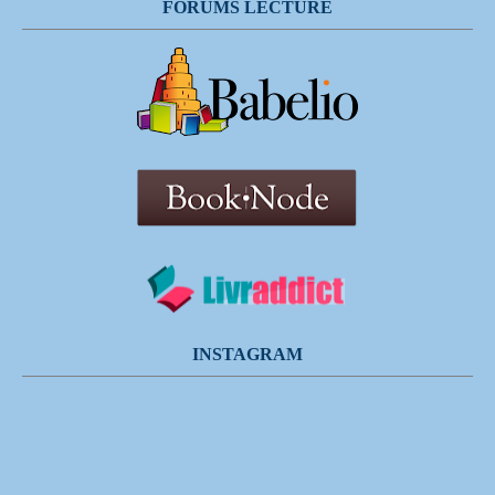
FORUMS LECTURE
INSTAGRAM