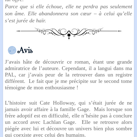
Parce que si elle échoue, elle ne perdra pas seulement
son âme. Elle abandonnera son cœur – à celui qu’elle
s’est jurée de haïr.
J’avais hâte de découvrir ce roman, étant une grande
admiratrice de l’auteure. Cependant, il a langui dans ma
PAL, car j’avais peur de la retrouver dans un registre
différent. Le fait que je me précipite sur le second tome
témoigne de mon enthousiasme !
L’histoire suit Cate Holloway, qui s’était jurée de ne
jamais avoir affaire à la famille Gage. Mais lorsque son
frère adoptif est en difficulté, elle n’hésite pas à conclure
un accord avec Lachlan Gage. Elle se retrouve alors
piégée avec lui et découvre un univers bien plus sombre
qui coexiste avec celui des humains.