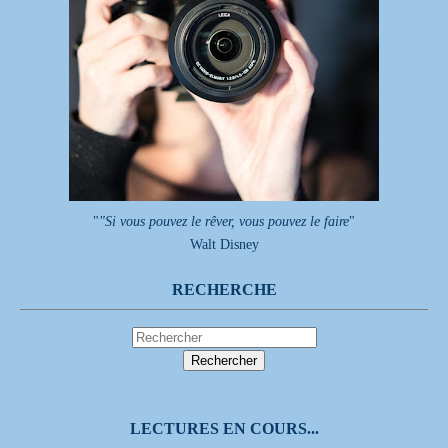
"
"Si vous pouvez le rêver, vous pouvez le faire
"
Walt Disney
RECHERCHE
LECTURES EN COURS...