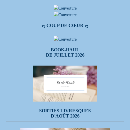
Ღ COUP DE CŒUR Ღ
BOOK-HAUL
DE JUILLET 2026
SORTIES LIVRESQUES
D'AOÛT 2026