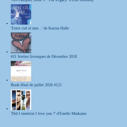
'Entre ciel et mer...' de Karina Halle
#11 Sorties livresques de Décembre 2018
Book-Haul de juillet 2026 #121
'Did I mention I love you ?' d'Estelle Maskame