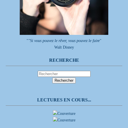
"
"Si vous pouvez le rêver, vous pouvez le faire
"
Walt Disney
RECHERCHE
LECTURES EN COURS...