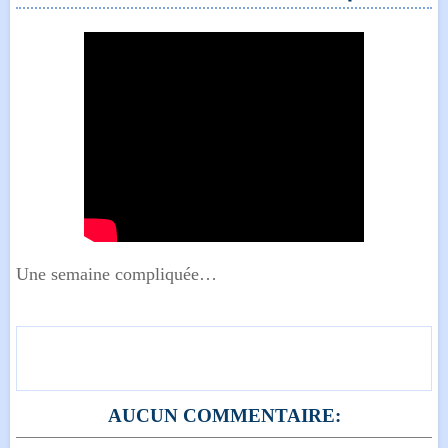
Une semaine compliquée…
AUCUN COMMENTAIRE: