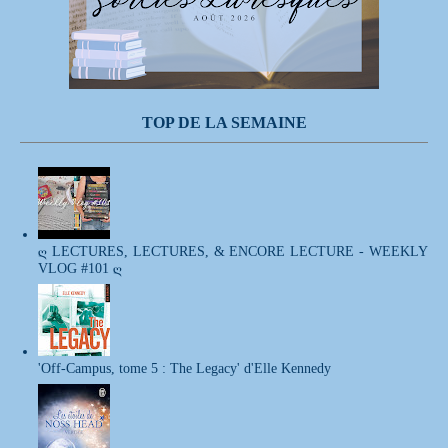
TOP DE LA SEMAINE
ღ LECTURES, LECTURES, & ENCORE LECTURE - WEEKLY
VLOG #101 ღ
'Off-Campus, tome 5 : The Legacy' d'Elle Kennedy