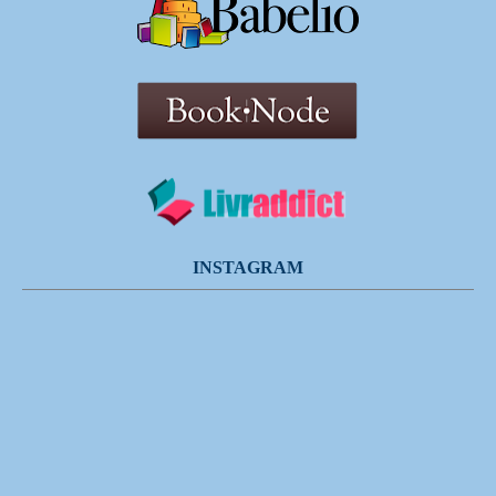
INSTAGRAM