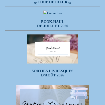
Ღ COUP DE CŒUR Ღ
BOOK-HAUL
DE JUILLET 2026
SORTIES LIVRESQUES
D'AOÛT 2026