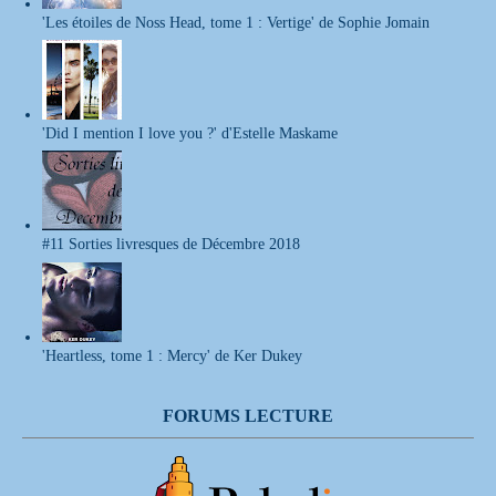
'Les étoiles de Noss Head, tome 1 : Vertige' de Sophie Jomain
'Did I mention I love you ?' d'Estelle Maskame
#11 Sorties livresques de Décembre 2018
'Heartless, tome 1 : Mercy' de Ker Dukey
FORUMS LECTURE