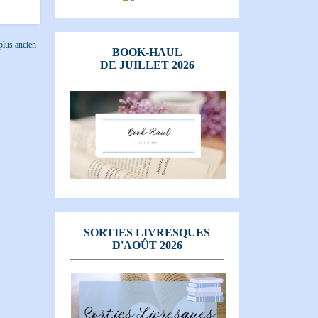
 plus ancien
BOOK-HAUL
DE JUILLET 2026
SORTIES LIVRESQUES
D'AOÛT 2026