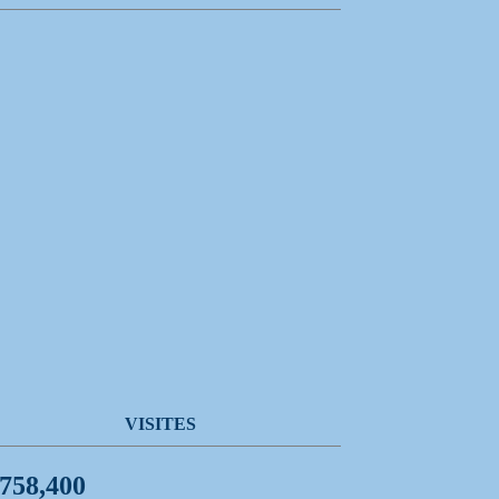
VISITES
,758,400