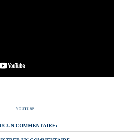
YOUTUBE
UCUN COMMENTAIRE: