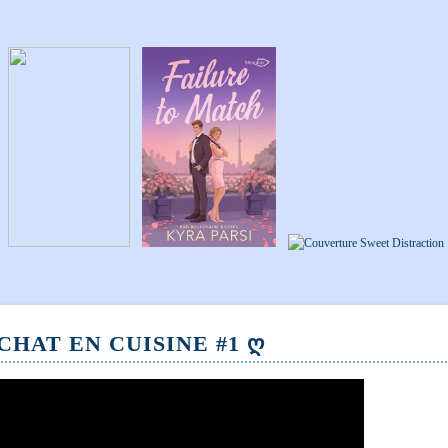
CHAT EN CUISINE #1 Ღ