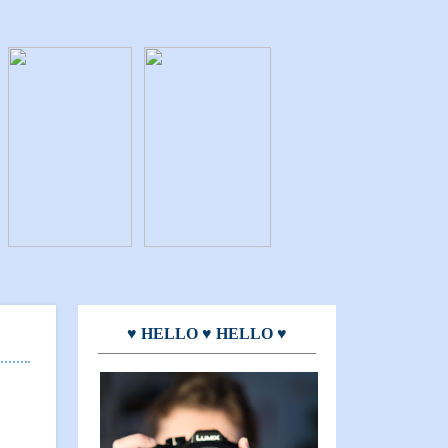
♥ HELLO ♥ HELLO ♥