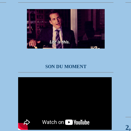
SON DU MOMENT
2