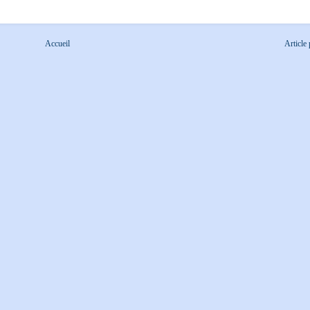
Accueil
Article