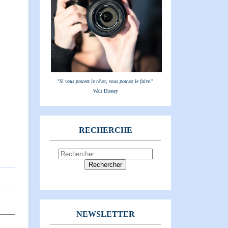
"
Si vous pouvez le rêver, vous pouvez le faire.
"
Walt Disney
RECHERCHE
NEWSLETTER