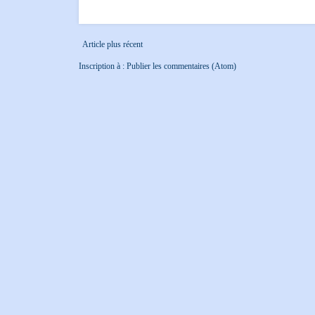
Article plus récent
Inscription à :
Publier les commentaires (Atom)