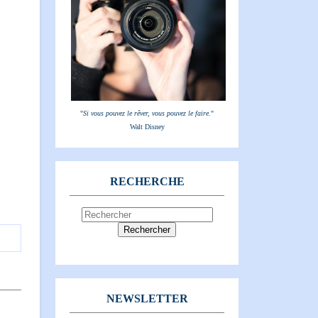
"
Si vous pouvez le rêver, vous pouvez le faire.
"
Walt Disney
RECHERCHE
NEWSLETTER