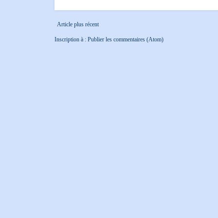
Article plus récent
Inscription à :
Publier les commentaires (Atom)