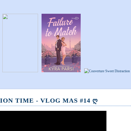
ION TIME - VLOG MAS #14 Ღ