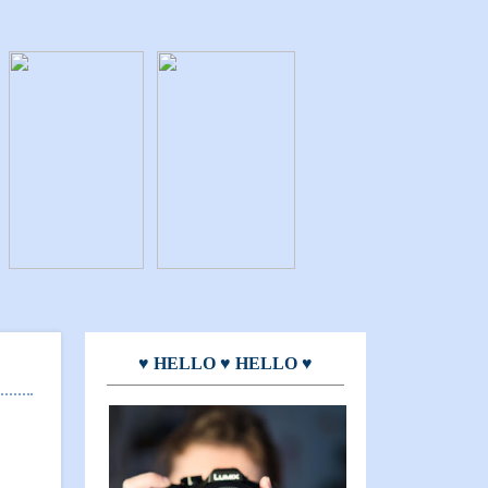
♥ HELLO ♥ HELLO ♥