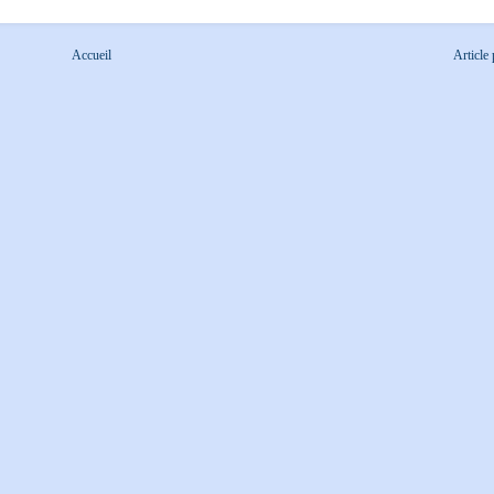
Accueil
Article