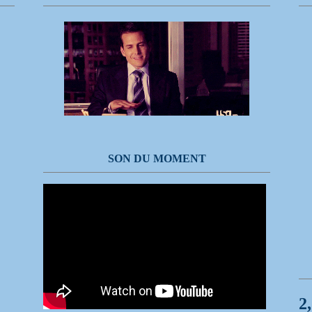
SON DU MOMENT
2