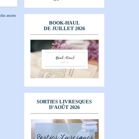
 plus ancien
BOOK-HAUL
DE JUILLET 2026
SORTIES LIVRESQUES
D'AOÛT 2026