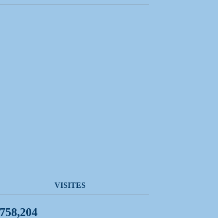
VISITES
,758,204