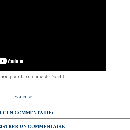
ion pour la semaine de Noël !
YOUTUBE
UCUN COMMENTAIRE:
ISTRER UN COMMENTAIRE