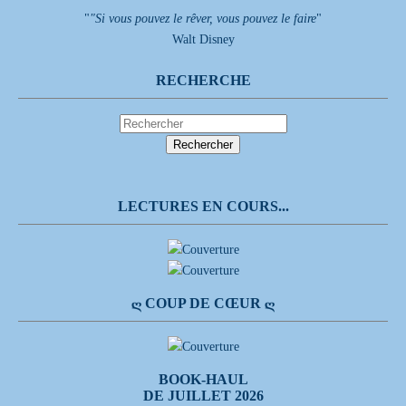
"
"Si vous pouvez le rêver, vous pouvez le faire
"
Walt Disney
RECHERCHE
LECTURES EN COURS...
Ღ COUP DE CŒUR Ღ
BOOK-HAUL
DE JUILLET 2026