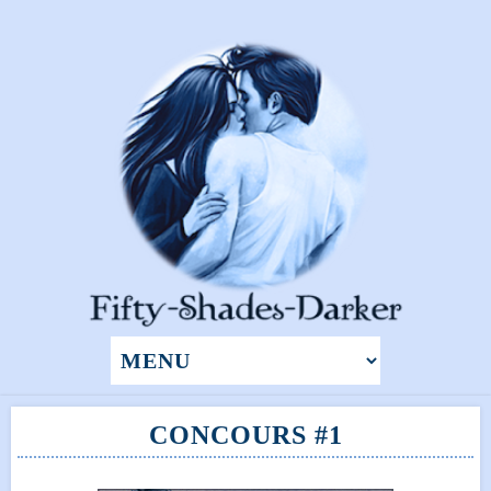
CONCOURS #1