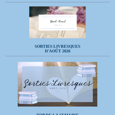
SORTIES LIVRESQUES
D'AOÛT 2026