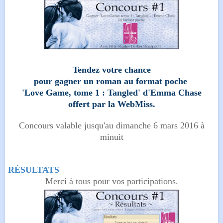
Tendez votre chance
pour gagner un roman au format poche
'
Love Game, tome 1 : Tangled
' d'Emma Chase
offert par la WebMiss.
Concours valable jusqu'au dimanche 6 mars 2016 à
minuit
RÉSULTATS
Merci à tous pour vos participations.