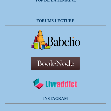
TOP DE LA SEMAINE
FORUMS LECTURE
INSTAGRAM