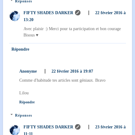
Réponses
FIFTY SHADES DARKER
22 février 2016 à
13:20
Avec plaisir :) Merci pour ta participation et bon courage
Bisous ♥
Répondre
Anonyme
22 février 2016 à 19:07
Comme d'habitude tes articles sont géniaux. Bravo
Lilou
Répondre
Réponses
FIFTY SHADES DARKER
23 février 2016 à
11:11