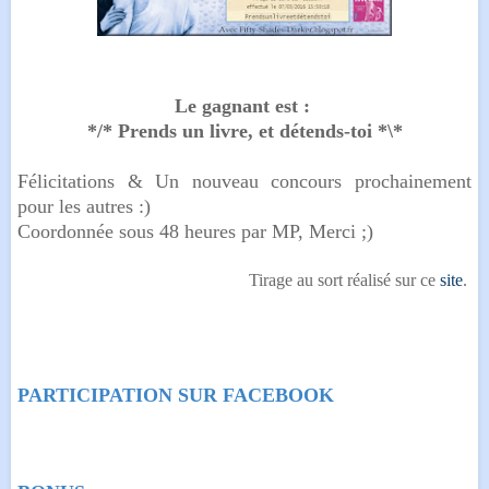
Le gagnant est :
*/* Prends un livre, et détends-toi *\*
Félicitations & Un nouveau concours prochainement
pour les autres :)
Coordonnée sous 48 heures par MP, Merci ;)
Tirage au sort réalisé sur ce
site
.
PARTICIPATION SUR FACEBOOK