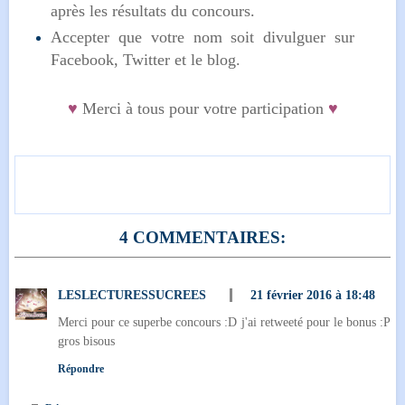
après les résultats du concours.
Accepter que votre nom soit divulguer sur
Facebook, Twitter et le blog.
♥
Merci à tous pour votre participation
♥
4 COMMENTAIRES:
LESLECTURESSUCREES
21 février 2016 à 18:48
Merci pour ce superbe concours :D j'ai retweeté pour le bonus :P
gros bisous
Répondre