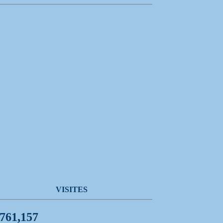
VISITES
,761,157