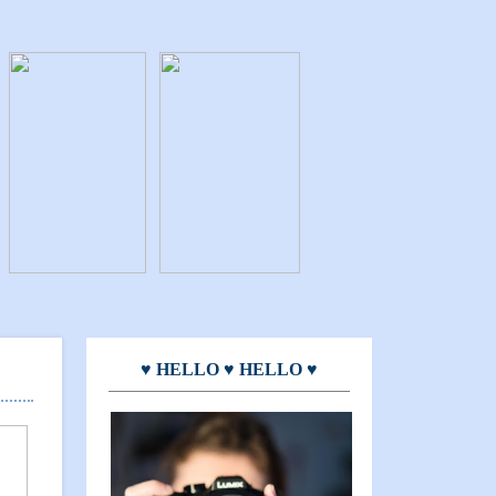
♥ HELLO ♥ HELLO ♥