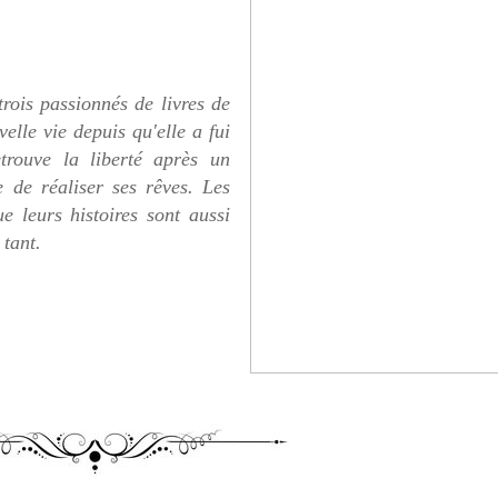
trois passionnés de livres de
lle vie depuis qu'elle a fui
etrouve la liberté après un
 de réaliser ses rêves. Les
e leurs histoires sont aussi
 tant.