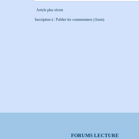
Article plus récent
Inscription à :
Publier les commentaires (Atom)
FORUMS LECTURE