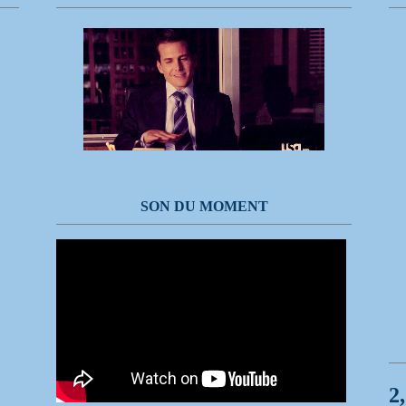
SON DU MOMENT
2