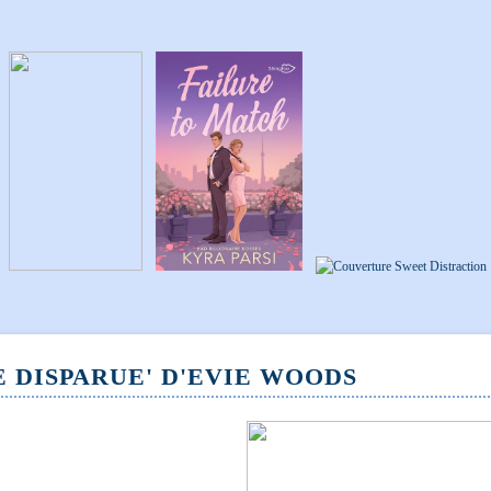
E DISPARUE' D'EVIE WOODS