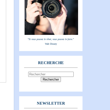
"
Si vous pouvez le rêver, vous pouvez le faire.
"
Walt Disney
RECHERCHE
NEWSLETTER