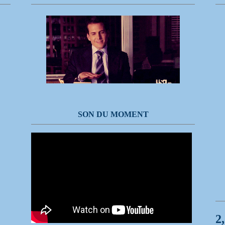
SON DU MOMENT
2