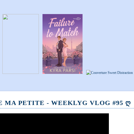
E MA PETITE - WEEKLYG VLOG #95 Ღ