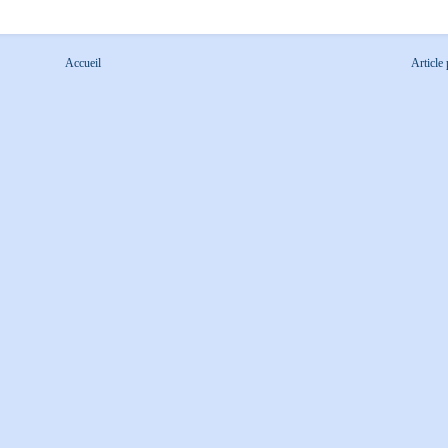
Accueil
Article