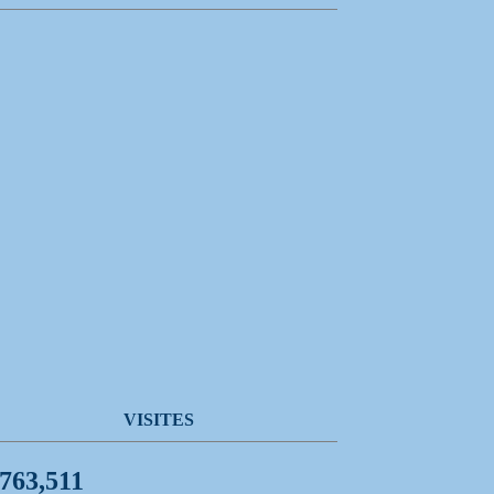
VISITES
,763,511