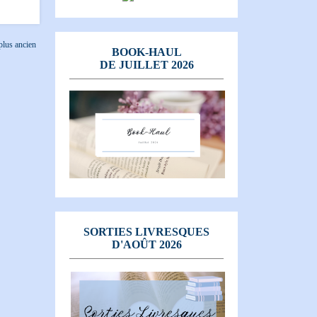
 plus ancien
BOOK-HAUL
DE JUILLET 2026
SORTIES LIVRESQUES
D'AOÛT 2026