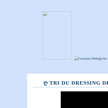
Ღ TRI DU DRESSING D