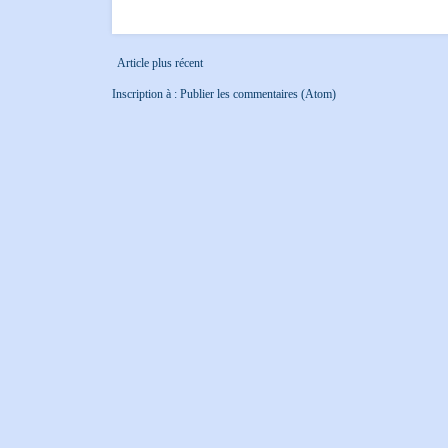
Article plus récent
Inscription à :
Publier les commentaires (Atom)