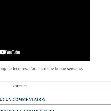
coup de lectures, j’ai passé une bonne semaine.
YOUTUBE
UCUN COMMENTAIRE: