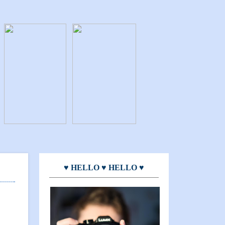
♥ HELLO ♥ HELLO ♥