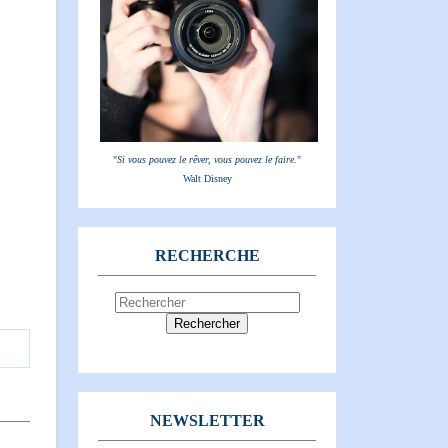
"
Si vous pouvez le rêver, vous pouvez le faire.
"
Walt Disney
RECHERCHE
NEWSLETTER