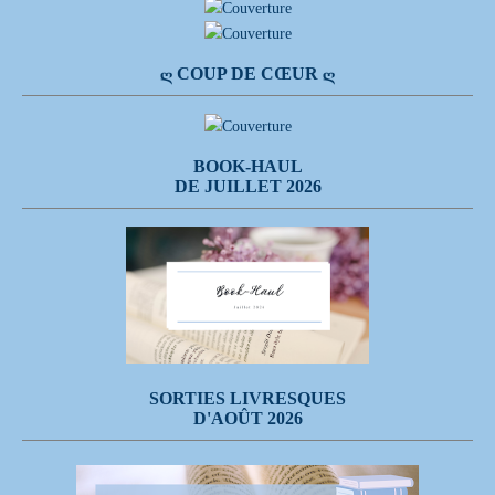
Ღ COUP DE CŒUR Ღ
BOOK-HAUL
DE JUILLET 2026
SORTIES LIVRESQUES
D'AOÛT 2026