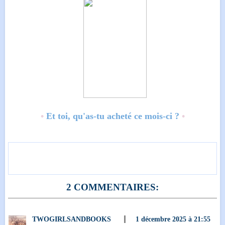
•
Et toi, qu'as-tu acheté ce mois-ci ?
•
2 COMMENTAIRES:
TWOGIRLSANDBOOKS
1 décembre 2025 à 21:55