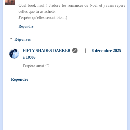
Quel book haul ! J'adore les romances de Noël et j'avais repéré
celles que tu as acheté.
J'espère qu'elles seront bien :)
Répondre
Réponses
FIFTY SHADES DARKER
8 décembre 2025
à 10:06
J'espère aussi :D
Répondre