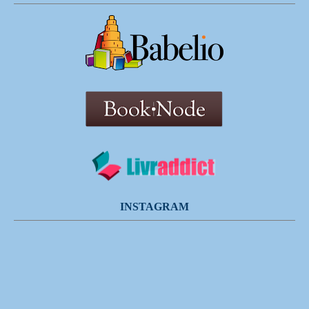
INSTAGRAM