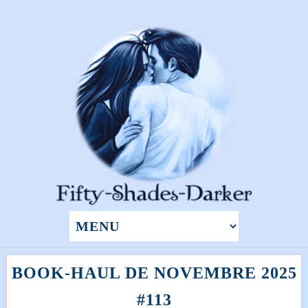
BOOK-HAUL DE NOVEMBRE 2025
#113