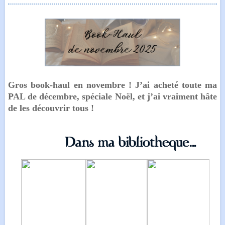
Gros book-haul en novembre ! J’ai acheté toute ma
PAL de décembre, spéciale Noël, et j’ai vraiment hâte
de les découvrir tous !