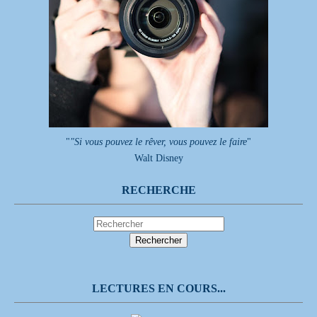
"
"Si vous pouvez le rêver, vous pouvez le faire
"
Walt Disney
RECHERCHE
LECTURES EN COURS...