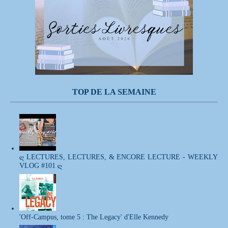
TOP DE LA SEMAINE
ღ LECTURES, LECTURES, & ENCORE LECTURE - WEEKLY
VLOG #101 ღ
'Off-Campus, tome 5 : The Legacy' d'Elle Kennedy