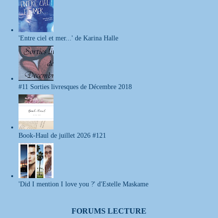
'Entre ciel et mer...' de Karina Halle
#11 Sorties livresques de Décembre 2018
Book-Haul de juillet 2026 #121
'Did I mention I love you ?' d'Estelle Maskame
FORUMS LECTURE