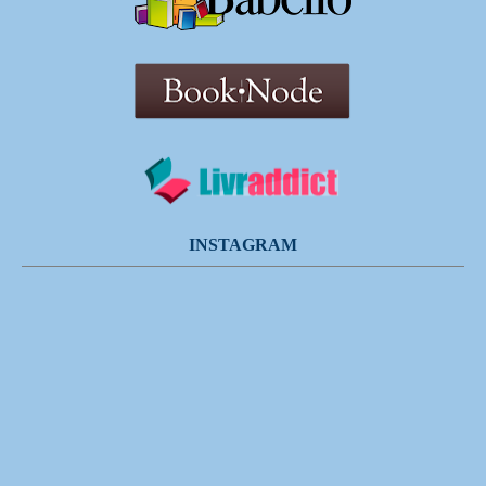
INSTAGRAM