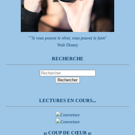
"
"Si vous pouvez le rêver, vous pouvez le faire
"
Walt Disney
RECHERCHE
LECTURES EN COURS...
Ღ COUP DE CŒUR Ღ