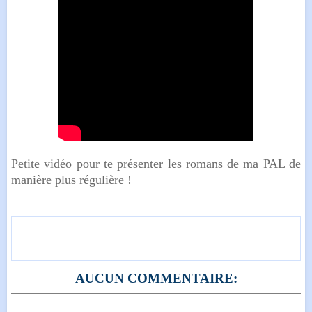
Petite vidéo pour te présenter les romans de ma PAL de
manière plus régulière !
AUCUN COMMENTAIRE: