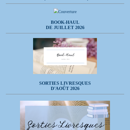
BOOK-HAUL
DE JUILLET 2026
SORTIES LIVRESQUES
D'AOÛT 2026