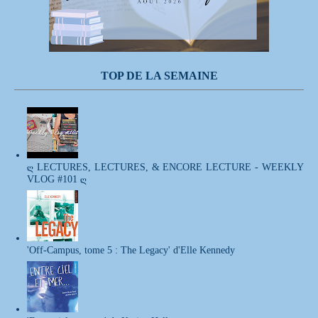
TOP DE LA SEMAINE
ღ LECTURES, LECTURES, & ENCORE LECTURE - WEEKLY
VLOG #101 ღ
'Off-Campus, tome 5 : The Legacy' d'Elle Kennedy