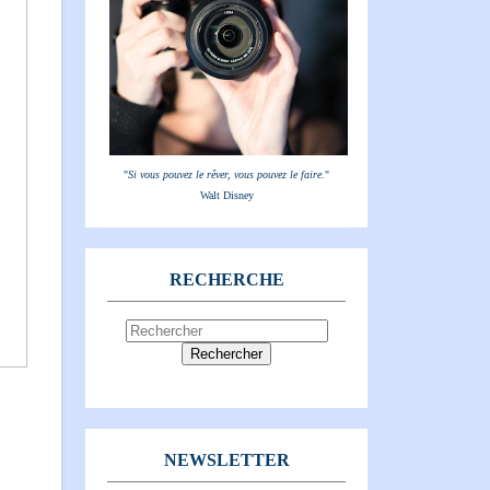
"
Si vous pouvez le rêver, vous pouvez le faire.
"
Walt Disney
RECHERCHE
NEWSLETTER