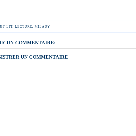
BIT-LIT
,
LECTURE
,
MILADY
UCUN COMMENTAIRE:
ISTRER UN COMMENTAIRE