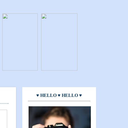
♥ HELLO ♥ HELLO ♥