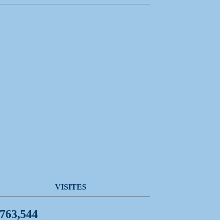
VISITES
,763,544