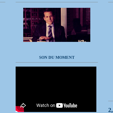
SON DU MOMENT
2