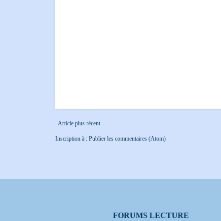
Article plus récent
Inscription à :
Publier les commentaires (Atom)
FORUMS LECTURE