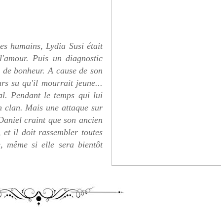
es humains, Lydia Susi était
l'amour. Puis un diagnostic
s de bonheur. A cause de son
rs su qu'il mourrait jeune...
tal. Pendant le temps qui lui
on clan. Mais une attaque sur
 Daniel craint que son ancien
 et il doit rassembler toutes
e, même si elle sera bientôt