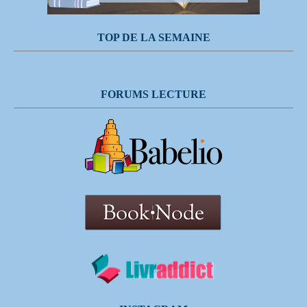
TOP DE LA SEMAINE
FORUMS LECTURE