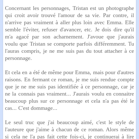
Concernant les personnages, Tristan est un photographe
qui croit avoir trouvé l'amour de sa vie. Par contre, il
n'arrive pas vraiment à aller plus loin avec Emma. Elle
semble l'éviter, refuser d'avancer, etc. Je dois dire qu'il
m'a agacé par son acharnement. J'avoue que j'aurais
voulu que Tristan se comporte parfois différemment. Tu
l'auras compris, je ne me suis pas du tout attacher à ce
personnage.
Et cela en a été de même pour Emma, mais pour d'autres
raisons. En fermant ce roman, je me suis rendue compte
que je ne me suis pas identifiée à ce personnage, car je
ne la connais pas vraiment... J'aurais voulu en connaitre
beaucoup plus sur ce personnage et cela n'a pas été le
cas... C'est dommage...
Le seul truc que j'ai beaucoup aimé, c'est le style de
l'auteure que j'aime à chacun de ce roman. Alors même
si cela ne l'a pas fait cette fois-ci, je continuerai à lire