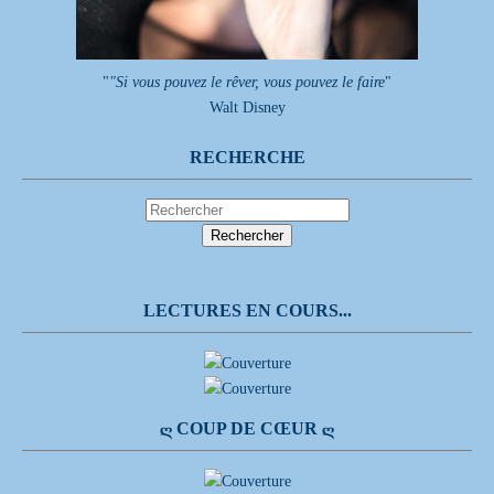
"
"Si vous pouvez le rêver, vous pouvez le faire
"
Walt Disney
RECHERCHE
LECTURES EN COURS...
Ღ COUP DE CŒUR Ღ