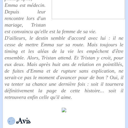
Emma est médecin.
Depuis leur
rencontre lors d'un
mariage, Tristan
est convaincu qu'elle est la femme de sa vie.
D'ailleurs, le destin semble d'accord avec lui : il ne
cesse de mettre Emma sur sa route. Mais toujours le
timing et les aléas de la vie les empêchent d'être
ensemble. Alors, Tristan attend. Et Tristan y croit, pour
eux deux. Mais après huit ans de relation en pointillés,
de fuites d'Emma et de rupture sans explication, ne
serait-ce pas le moment d'avancer pour de bon ? Oui, il
va tenter sa chance une dernière fois : soit il tournera
définitivement la page de cette histoire... soit il
retrouvera enfin celle qu'il aime.