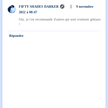
FIFTY SHADES DARKER
9 novembre
2022 à 08:47
Oui, je t'en recommande d'autres qui sont vraiment géniaux
!
Répondre