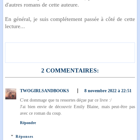
d'autres romans de cette auteure.
En général, je suis complétement passée à côté de cette
lecture...
2 COMMENTAIRES:
TWOGIRLSANDBOOKS
8 novembre 2022 à 22:51
C'est dommage que tu ressortes déçue par ce livre :/
J'ai bien envie de découvrir Emily Blaine, mais peut-être pas
avec ce roman du coup.
Répondre
Réponses