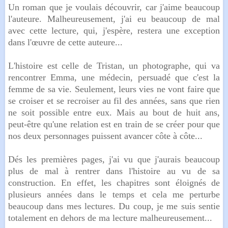
Un roman que je voulais découvrir, car j'aime beaucoup
l'auteure. Malheureusement, j'ai eu beaucoup de mal
avec cette lecture, qui, j'espère, restera une exception
dans l'œuvre de cette auteure...
L'histoire est celle de Tristan, un photographe, qui va
rencontrer Emma, une médecin, persuadé que c'est la
femme de sa vie. Seulement, leurs vies ne vont faire que
se croiser et se recroiser au fil des années, sans que rien
ne soit possible entre eux. Mais au bout de huit ans,
peut-être qu'une relation est en train de se créer pour que
nos deux personnages puissent avancer côte à côte...
Dés les premières pages, j'ai vu que j'aurais beaucoup
plus de mal à rentrer dans l'histoire au vu de sa
construction. En effet, les chapitres sont éloignés de
plusieurs années dans le temps et cela me perturbe
beaucoup dans mes lectures. Du coup, je me suis sentie
totalement en dehors de ma lecture malheureusement...