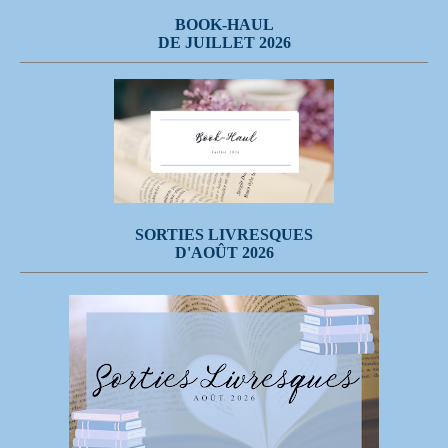
BOOK-HAUL
DE JUILLET 2026
SORTIES LIVRESQUES
D'AOÛT 2026