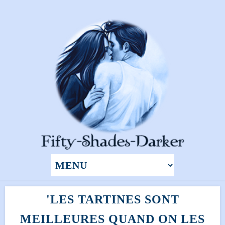
'LES TARTINES SONT
MEILLEURES QUAND ON LES