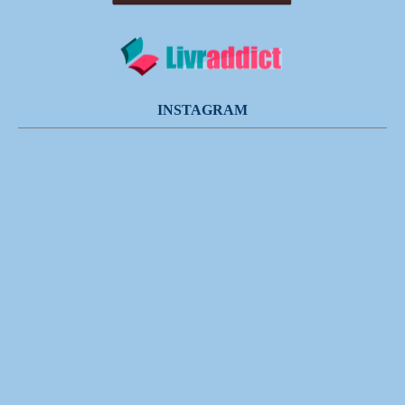
INSTAGRAM