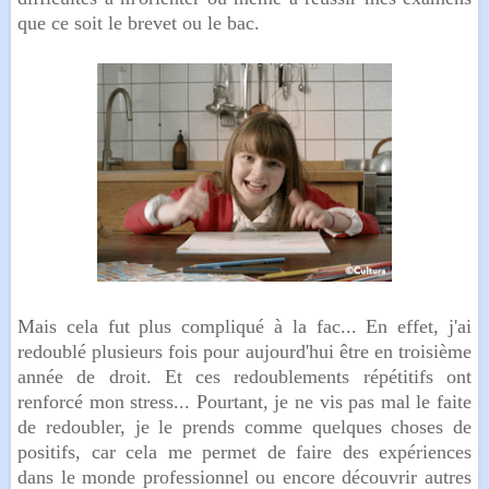
que ce soit le brevet ou le bac.
Mais cela fut plus compliqué à la fac... En effet, j'ai
redoublé plusieurs fois pour aujourd'hui être en troisième
année de droit. Et ces redoublements répétitifs ont
renforcé mon stress... Pourtant, je ne vis pas mal le faite
de redoubler, je le prends comme quelques choses de
positifs, car cela me permet de faire des expériences
dans le monde professionnel ou encore découvrir autres