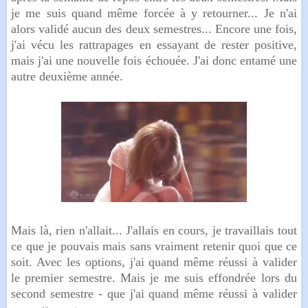
je me suis quand même forcée à y retourner... Je n'ai
alors validé aucun des deux semestres... Encore une fois,
j'ai vécu les rattrapages en essayant de rester positive,
mais j'ai une nouvelle fois échouée. J'ai donc entamé une
autre deuxième année.
Mais là, rien n'allait... J'allais en cours, je travaillais tout
ce que je pouvais mais sans vraiment retenir quoi que ce
soit. Avec les options, j'ai quand même réussi à valider
le premier semestre. Mais je me suis effondrée lors du
second semestre - que j'ai quand même réussi à valider