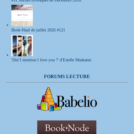
Book-Haul de juillet 2026 #121
'Did I mention I love you ?' d'Estelle Maskame
FORUMS LECTURE