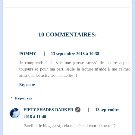
10 COMMENTAIRES:
POMMY
13 septembre 2018 à 10:38
Je comprends ! Je suis une grosse stressé de nature depuis
toujours et pour ma part, seule la lecture m'aide à me calmer
ainsi que les activités manuelles :)
Répondre
Réponses
FIFTY SHADES DARKER
13 septembre
2018 à 11:40
Pareil et le blog aussi, cela me détend énormément :D