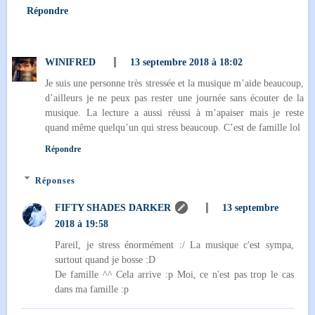
Répondre
WINIFRED
13 septembre 2018 à 18:02
Je suis une personne très stressée et la musique m’aide beaucoup,
d’ailleurs je ne peux pas rester une journée sans écouter de la
musique. La lecture a aussi réussi à m’apaiser mais je reste
quand même quelqu’un qui stress beaucoup. C’est de famille lol
Répondre
Réponses
FIFTY SHADES DARKER
13 septembre
2018 à 19:58
Pareil, je stress énormément :/ La musique c'est sympa,
surtout quand je bosse :D
De famille ^^ Cela arrive :p Moi, ce n'est pas trop le cas
dans ma famille :p