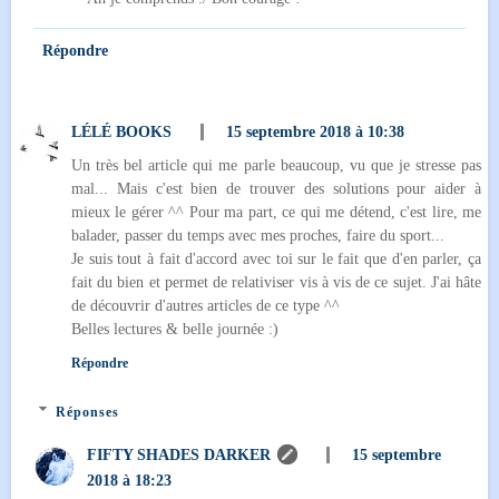
Répondre
LÉLÉ BOOKS
15 septembre 2018 à 10:38
Un très bel article qui me parle beaucoup, vu que je stresse pas
mal... Mais c'est bien de trouver des solutions pour aider à
mieux le gérer ^^ Pour ma part, ce qui me détend, c'est lire, me
balader, passer du temps avec mes proches, faire du sport...
Je suis tout à fait d'accord avec toi sur le fait que d'en parler, ça
fait du bien et permet de relativiser vis à vis de ce sujet. J'ai hâte
de découvrir d'autres articles de ce type ^^
Belles lectures & belle journée :)
Répondre
Réponses
FIFTY SHADES DARKER
15 septembre
2018 à 18:23