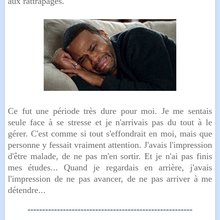
aux rattrapages.
Ce fut une période très dure pour moi. Je me sentais
seule face à se stresse et je n'arrivais pas du tout à le
gérer.
C'est comme si tout s'effondrait en moi, mais que
personne y fessait vraiment attention.
J'avais l'impression
d'être malade, de ne pas m'en sortir. Et je n'ai pas finis
mes études... Quand je regardais en arrière, j'avais
l'impression de ne pas avancer, de ne pas arriver à me
détendre...
--------------------------------------------------------