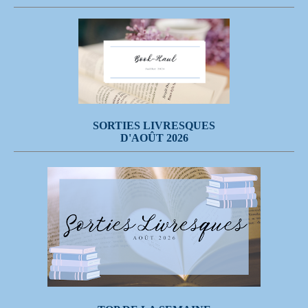
SORTIES LIVRESQUES
D'AOÛT 2026