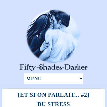
[ET SI ON PARLAIT... #2]
DU STRESS