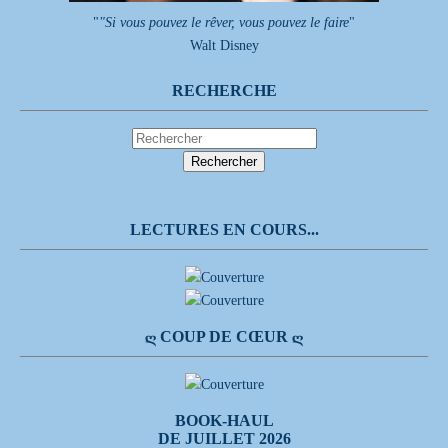
"
"Si vous pouvez le rêver, vous pouvez le faire
"
Walt Disney
RECHERCHE
LECTURES EN COURS...
Ღ COUP DE CŒUR Ღ
BOOK-HAUL
DE JUILLET 2026