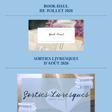
BOOK-HAUL
DE JUILLET 2026
SORTIES LIVRESQUES
D'AOÛT 2026