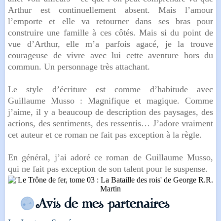
Arthur est continuellement absent. Mais l’amour
l’emporte et elle va retourner dans ses bras pour
construire une famille à ces côtés. Mais si du point de
vue d’Arthur, elle m’a parfois agacé, je la trouve
courageuse de vivre avec lui cette aventure hors du
commun. Un personnage très attachant.
Le style d’écriture est comme d’habitude avec
Guillaume Musso : Magnifique et magique. Comme
j’aime, il y a beaucoup de description des paysages, des
actions, des sentiments, des ressentis… J’adore vraiment
cet auteur et ce roman ne fait pas exception à la règle.
En général, j’ai adoré ce roman de Guillaume Musso,
qui ne fait pas exception de son talent pour le suspense.