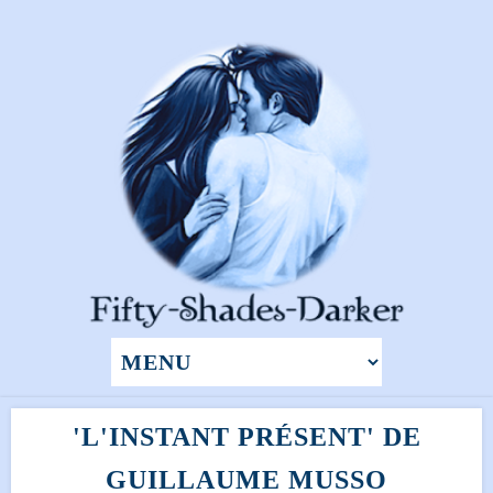
'L'INSTANT PRÉSENT' DE
GUILLAUME MUSSO