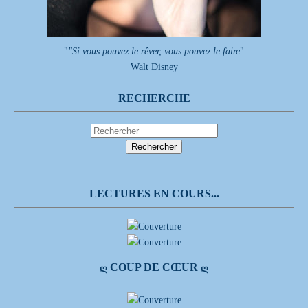
"
"Si vous pouvez le rêver, vous pouvez le faire
"
Walt Disney
RECHERCHE
LECTURES EN COURS...
Ღ COUP DE CŒUR Ღ