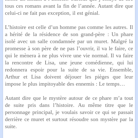
tous ces romans avant la fin de l’année. Autant dire que
celui-ci ne fait pas exception, il est génial.
L’histoire est celle d’un homme pas comme les autres. Il
a hérité de la résidence de son grand-père : Un phare
isolé avec un salle condamnée par un muret. Malgré la
promesse à son père de ne pas l’ouvrir, il va le faire, ce
qui le mènera à ne plus vivre une vie normal. Il va faire
la rencontre de Lisa, une jeune comédienne, qui lui
redonnera espoir pour la suite de sa vie. Ensemble,
Arthur et Lisa doivent déjouer les pièges que leur
impose le plus impitoyable des ennemis : Le temps…
Autant dire que le mystère autour de ce phare m’a tout
de suite pris dans l’histoire. Au même titre que le
personnage principal, je voulais savoir ce qui se passait
derrière ce muret et surtout résoudre son mystère par la
suite.