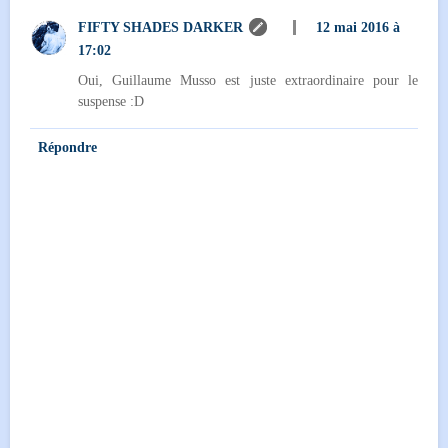
FIFTY SHADES DARKER
12 mai 2016 à
17:02
Oui, Guillaume Musso est juste extraordinaire pour le
suspense :D
Répondre