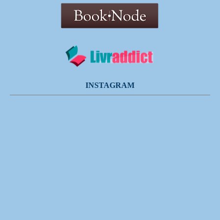
INSTAGRAM