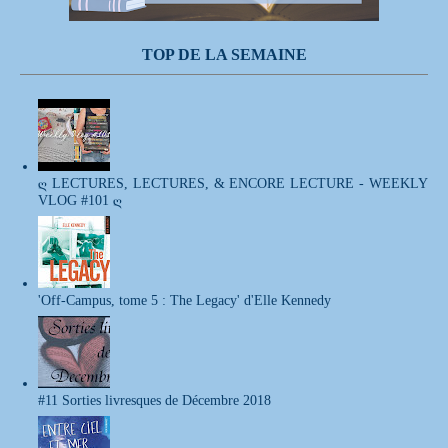
TOP DE LA SEMAINE
ღ LECTURES, LECTURES, & ENCORE LECTURE - WEEKLY
VLOG #101 ღ
'Off-Campus, tome 5 : The Legacy' d'Elle Kennedy
#11 Sorties livresques de Décembre 2018