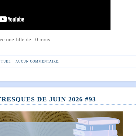
c une fille de 10 mois.
UTUBE
AUCUN COMMENTAIRE:
RESQUES DE JUIN 2026 #93