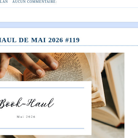
ILAN
AUCUN COMMENTAIRE:
AUL DE MAI 2026 #119