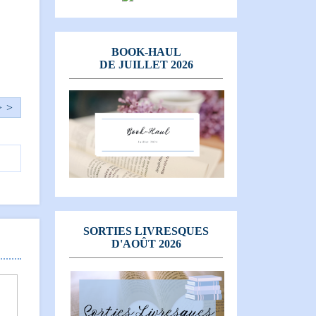
BOOK-HAUL
DE JUILLET 2026
> >
SORTIES LIVRESQUES
D'AOÛT 2026