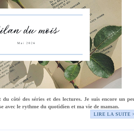
t du côté des séries et des lectures. Je suis encore un pe
ose avec le rythme du quotidien et ma vie de maman.
LIRE LA SUITE 