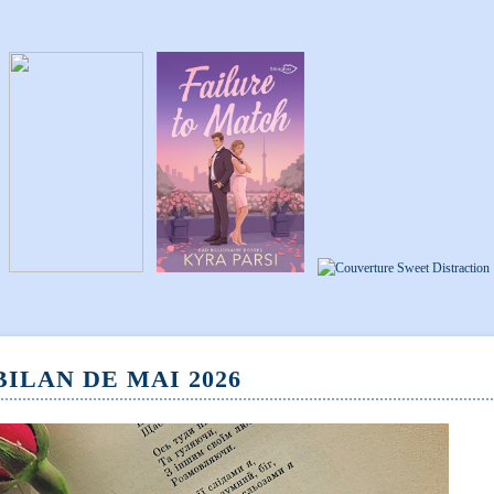
 BILAN DE MAI 2026