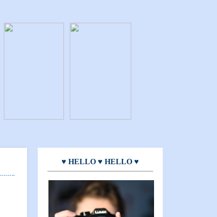
♥ HELLO ♥ HELLO ♥