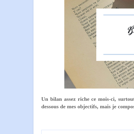
Un bilan assez riche ce mois-ci, surtou
dessous de mes objectifs, mais je comp