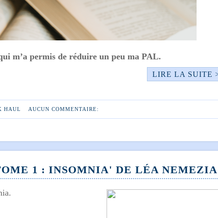
e qui m’a permis de réduire un peu ma PAL.
LIRE LA SUITE 
K HAUL
AUCUN COMMENTAIRE:
TOME 1 : INSOMNIA' DE LÉA NEMEZIA
ia.